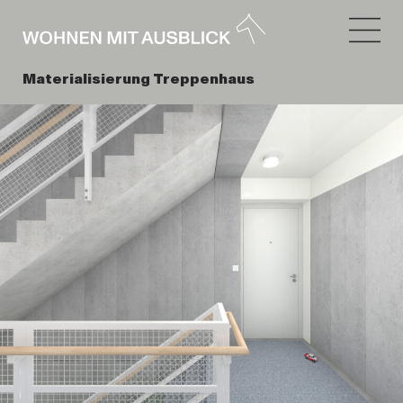
Materialisierung Treppenhaus