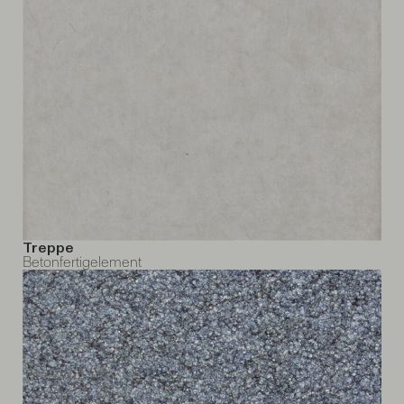
Treppe
Betonfertigelement