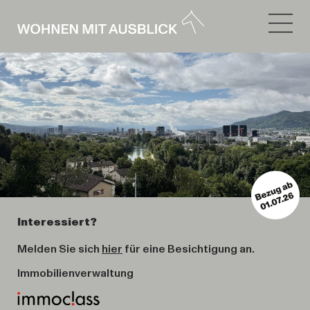
Interessiert?
Melden Sie sich
hier
für eine Besichtigung an.
Immobilienverwaltung